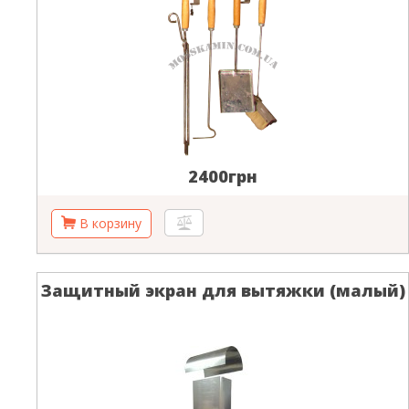
2400грн
Защитный экран для вытяжки (малый)