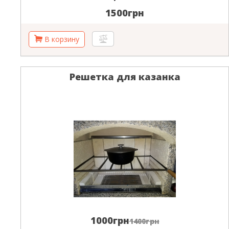
1500грн
Решетка для казанка
1000грн
1400грн