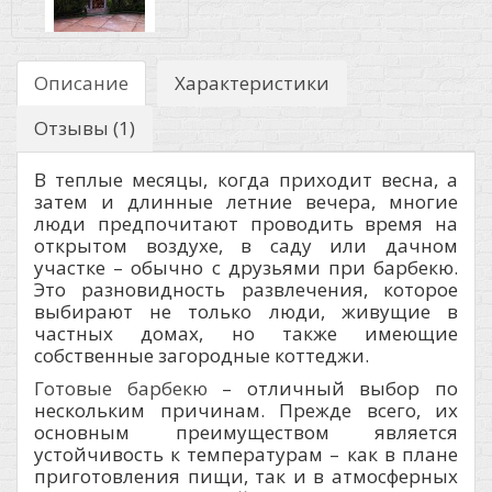
Описание
Характеристики
Отзывы (1)
В теплые месяцы, когда приходит весна, а
затем и длинные летние вечера, многие
люди предпочитают проводить время на
открытом воздухе, в саду или дачном
участке – обычно с друзьями при барбекю.
Это разновидность развлечения, которое
выбирают не только люди, живущие в
частных домах, но также имеющие
собственные загородные коттеджи.
Готовые барбекю
– отличный выбор по
нескольким причинам. Прежде всего, их
основным преимуществом является
устойчивость к температурам – как в плане
приготовления пищи, так и в атмосферных