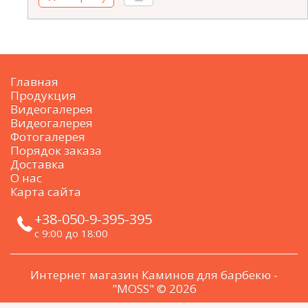
Главная
Продукция
Видеогалерея
Видеогалерея
Фотогалерея
Порядок заказа
Доставка
О нас
Карта сайта
+38-050-9-395-395
с 9:00 до 18:00
Интернет магазин Каминов для барбекю -
"MOSS" © 2026