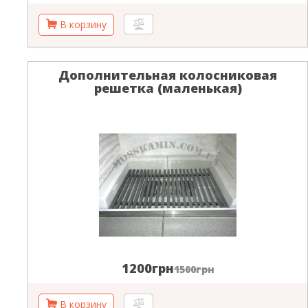
Дополнительная колосниковая
решетка (маленькая)
1200грн
1500грн