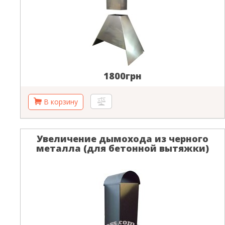
1800грн
Увеличение дымохода из черного
металла (для бетонной вытяжки)