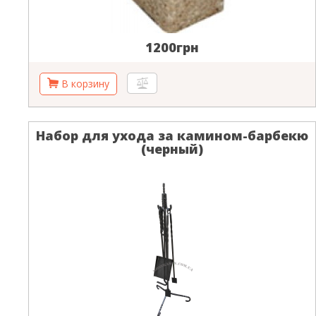
1200грн
Набор для ухода за камином-барбекю
(черный)