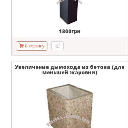
1800грн
Увеличение дымохода из бетона (для
меньшей жаровни)