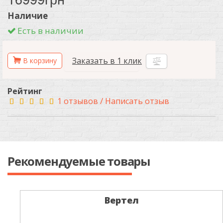
Наличие
Есть в наличии
Заказать в 1 клик
Рейтинг
/
1 отзывов
Написать отзыв
Рекомендуемые товары
Вертел