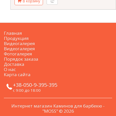
Главная
Продукция
Видеогалерея
Видеогалерея
Фотогалерея
Порядок заказа
Доставка
О нас
Карта сайта
+38-050-9-395-395
с 9:00 до 18:00
Интернет магазин Каминов для барбекю -
"MOSS" © 2026