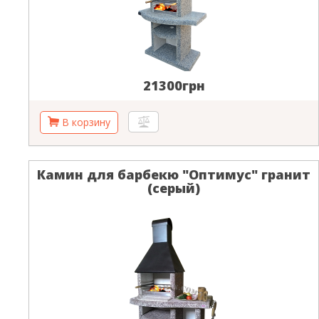
21300грн
Камин для барбекю "Оптимус" гранит
(серый)