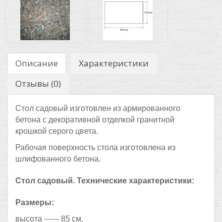
Описание
Характеристики
Отзывы (0)
Стол садовый изготовлен из армированного
бетона с декоративной отделкой гранитной
крошкой серого цвета.
Рабочая поверхность стола изготовлена из
шлифованного бетона.
Стол садовый. Технические характеристики:
Размеры:
высота ------ 85 см.