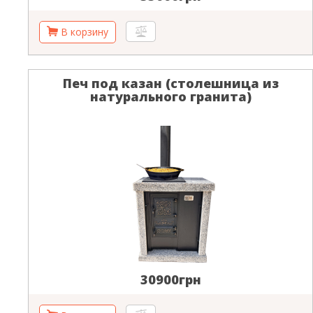
Печ под казан (столешница из
натурального гранита)
30900грн