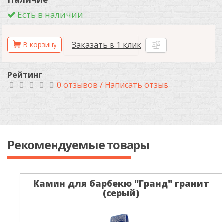
Есть в наличии
Заказать в 1 клик
Рейтинг
/
0 отзывов
Написать отзыв
Рекомендуемые товары
Камин для барбекю "Гранд" гранит
(серый)